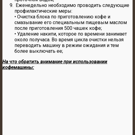
Еженедельно необходимо проводить следующие
профилактические меры:
• Очистка блока по приготовлению кофе и
смазывание его специальным пищевым маслом
после приготовления 500 чашек кофе;
• Удаление накипи, которое по времени занимает
около получаса. Во время цикла очистки нельзя
переводить машину в режим ожидания и тем
более выключать ее;
На что обратить внимание при использовании
кофемашины: