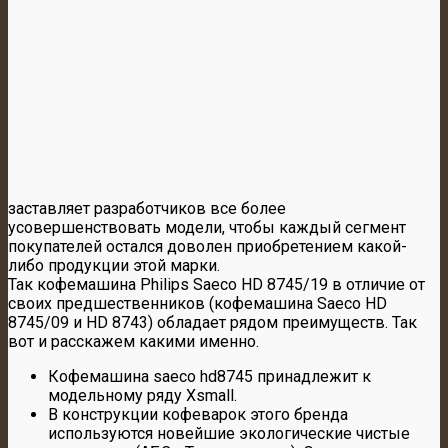
заставляет разработчиков все более
усовершенствовать модели, чтобы каждый сегмент
покупателей остался доволен приобретением какой-
либо продукции этой марки.
Так кофемашина Philips Saeco HD 8745/19 в отличие от
своих предшественников (кофемашина Saeco HD
8745/09 и HD 8743) обладает рядом преимуществ. Так
вот и расскажем какими именно.
Кофемашина saeco hd8745 принадлежит к
модельному ряду Xsmall.
В конструкции кофеварок этого бренда
используются новейшие экологические чистые